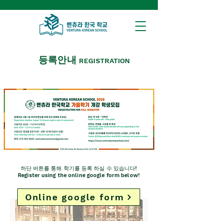
등록안내
REGISTRATION
하단 버튼를 통해 학기를 등록 하실 수 있습니다!
Register using the online google form below
!
Online google form